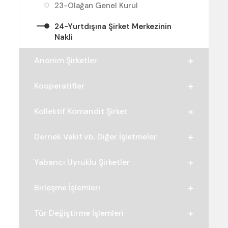
23-Olağan Genel Kurul
24-Yurtdışına Şirket Merkezinin
Nakli
Anonim Şirketler
Kooperatifler
Kollektif Komandit Şirket
Dernek Vakıf vb. Diğer İşletmeler
Yabancı Uyruklu Şirketler
Birleşme İşlemleri
Tür Değiştirme İşlemleri