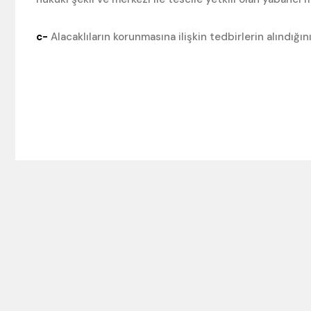
c-
Alacaklıların korunmasına ilişkin tedbirlerin alındığını