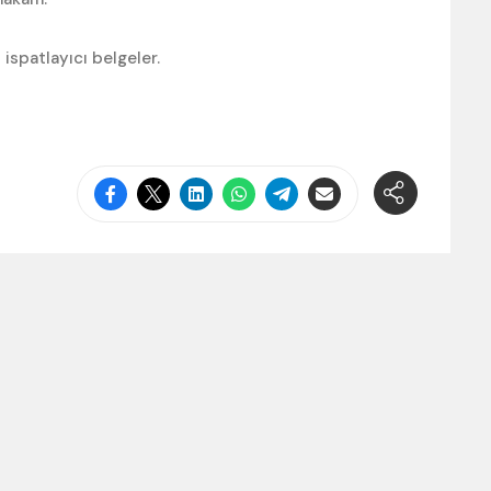
 ispatlayıcı belgeler.