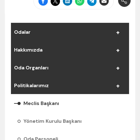
Odalar
Hakkımızda
Oda Organları
Politikalarımız
Meclis Başkanı
Yönetim Kurulu Başkanı
Oda Personeli