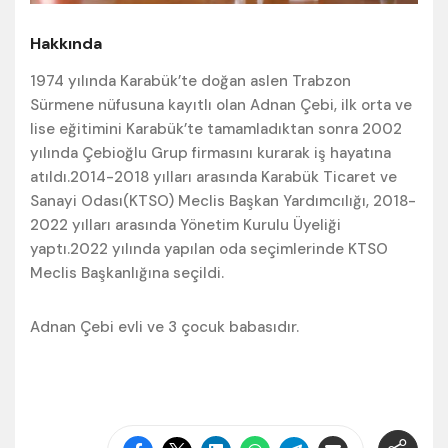
Hakkında
1974 yılında Karabük’te doğan aslen Trabzon
Sürmene nüfusuna kayıtlı olan Adnan Çebi, ilk orta ve
lise eğitimini Karabük’te tamamladıktan sonra 2002
yılında Çebioğlu Grup firmasını kurarak iş hayatına
atıldı.2014-2018 yılları arasında Karabük Ticaret ve
Sanayi Odası(KTSO) Meclis Başkan Yardımcılığı, 2018-
2022 yılları arasında Yönetim Kurulu Üyeliği
yaptı.2022 yılında yapılan oda seçimlerinde KTSO
Meclis Başkanlığına seçildi.
Adnan Çebi evli ve 3 çocuk babasıdır.