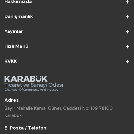
Hakkımızda
Danışmanlık
Yayınlar
Hızlı Menü
KVKK
Adres
Bayır Mahalle Kemal Güneş Caddesi No: 139 78100
Karabük
E-Posta / Telefon