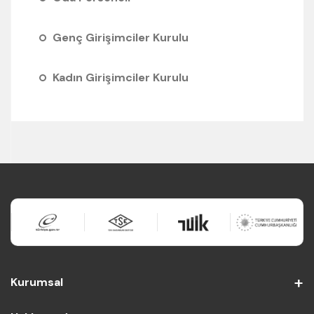
Genç Girişimciler Kurulu
Kadın Girişimciler Kurulu
Kurumsal