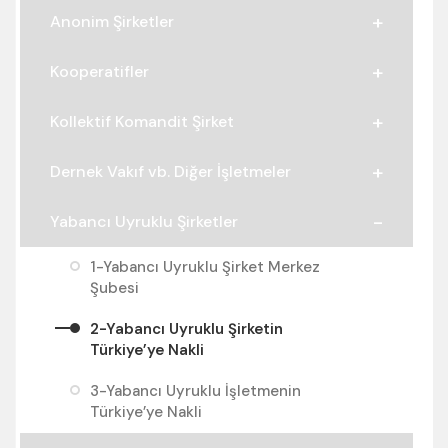
Anonim Şirketler
Kooperatifler
Kollektif Komandit Şirket
Dernek Vakıf vb. Diğer İşletmeler
Yabancı Uyruklu Şirketler
1-Yabancı Uyruklu Şirket Merkez
Şubesi
2-Yabancı Uyruklu Şirketin
Türkiye’ye Nakli
3-Yabancı Uyruklu İşletmenin
Türkiye’ye Nakli