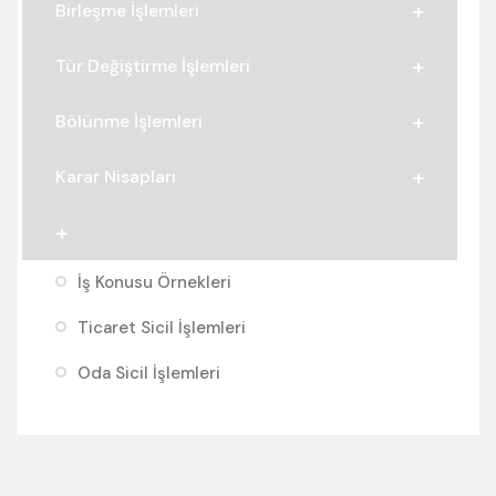
Birleşme İşlemleri
Tür Değiştirme İşlemleri
Bölünme İşlemleri
Karar Nisapları
İş Konusu Örnekleri
Ticaret Sicil İşlemleri
Oda Sicil İşlemleri