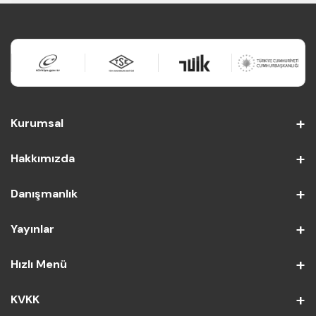
Kurumsal
Hakkımızda
Danışmanlık
Yayınlar
Hızlı Menü
KVKK