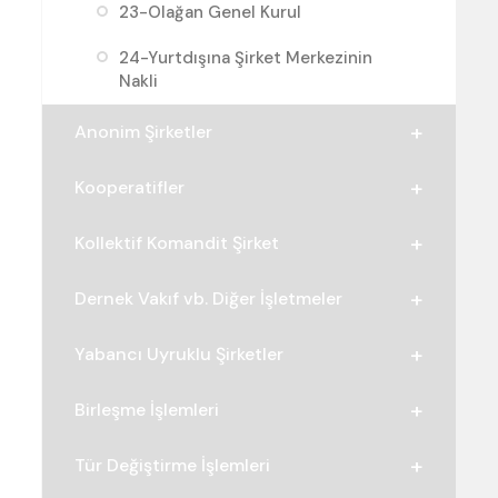
23-Olağan Genel Kurul
24-Yurtdışına Şirket Merkezinin
Nakli
Anonim Şirketler
Kooperatifler
Kollektif Komandit Şirket
Dernek Vakıf vb. Diğer İşletmeler
Yabancı Uyruklu Şirketler
Birleşme İşlemleri
Tür Değiştirme İşlemleri