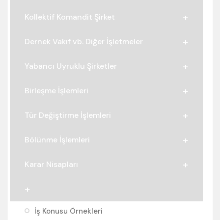
Kollektif Komandit Şirket
Dernek Vakıf vb. Diğer İşletmeler
Yabancı Uyruklu Şirketler
Birleşme İşlemleri
Tür Değiştirme İşlemleri
Bölünme İşlemleri
Karar Nisapları
İş Konusu Örnekleri