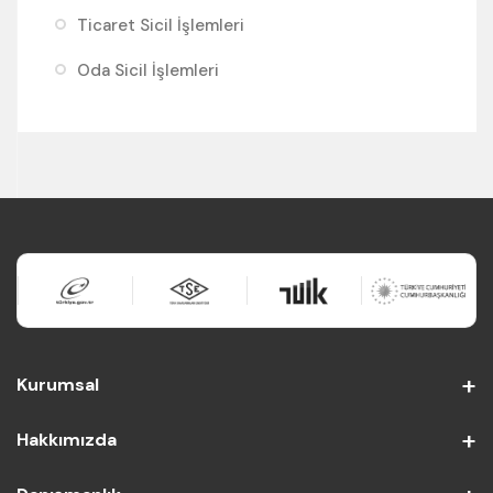
Ticaret Sicil İşlemleri
Oda Sicil İşlemleri
Kurumsal
Hakkımızda