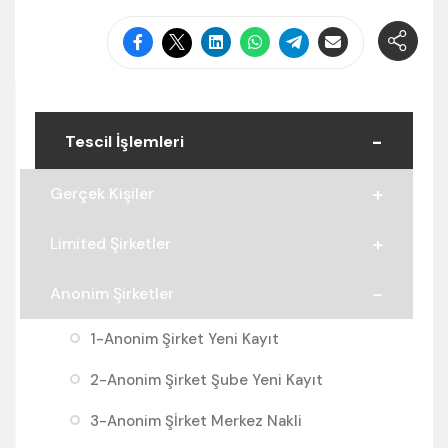
Tescil İşlemleri
Gerçek Kişiler
Limited Şirketler
Anonim Şirketler
1-Anonim Şirket Yeni Kayıt
2-Anonim Şirket Şube Yeni Kayıt
3-Anonim Şİrket Merkez Nakli