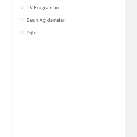
TV Programları
Basın Açıklamaları
Diğer