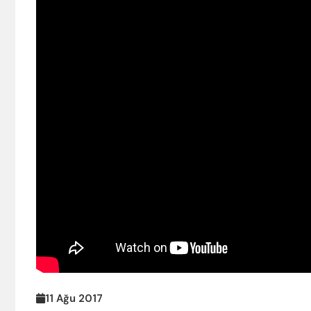
11 Ağu 2017