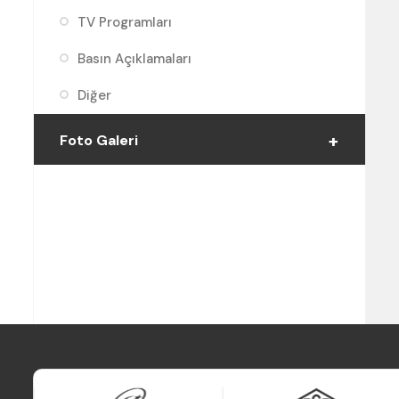
TV Programları
Basın Açıklamaları
Diğer
Foto Galeri