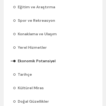
Eğitim ve Araştırma
Spor ve Rekreasyon
Konaklama ve Ulaşım
Yerel Hizmetler
Ekonomik Potansiyel
Tarihçe
Kültürel Miras
Doğal Güzellikler