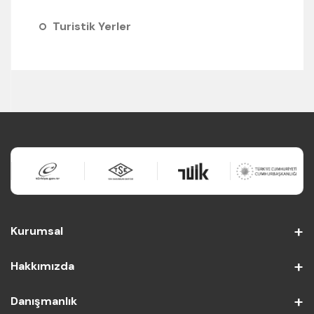
Turistik Yerler
Kurumsal
Hakkımızda
Danışmanlık