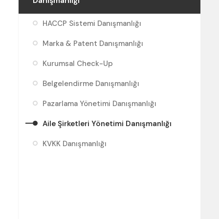
Danışmanlığı
HACCP Sistemi Danışmanlığı
Marka & Patent Danışmanlığı
Kurumsal Check-Up
Belgelendirme Danışmanlığı
Pazarlama Yönetimi Danışmanlığı
Aile Şirketleri Yönetimi Danışmanlığı
KVKK Danışmanlığı