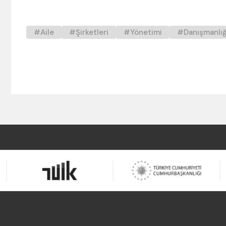
Aile
Şirketleri
Yönetimi
Danışmanlığ