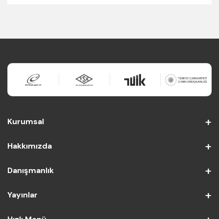
Kurumsal
Hakkımızda
Danışmanlık
Yayınlar