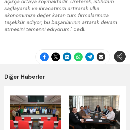
açıkça ortaya koymaktadır. Üreterek, istihdam
sağlayarak ve ihracatımızı artırarak ülke
ekonomimize değer katan tüm firmalarımıza
teşekkür ediyor, bu başarılarının artarak devam
etmesini temenni ediyorum
." dedi.
Diğer Haberler