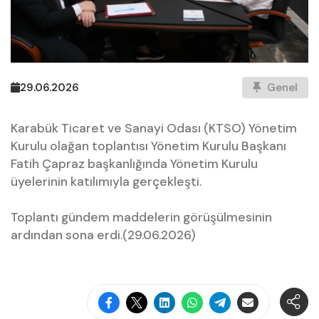
29.06.2026
Genel
Karabük Ticaret ve Sanayi Odası (KTSO) Yönetim
Kurulu olağan toplantısı Yönetim Kurulu Başkanı
Fatih Çapraz başkanlığında Yönetim Kurulu
üyelerinin katılımıyla gerçekleşti.
Toplantı gündem maddelerin görüşülmesinin
ardından sona erdi.(29.06.2026)