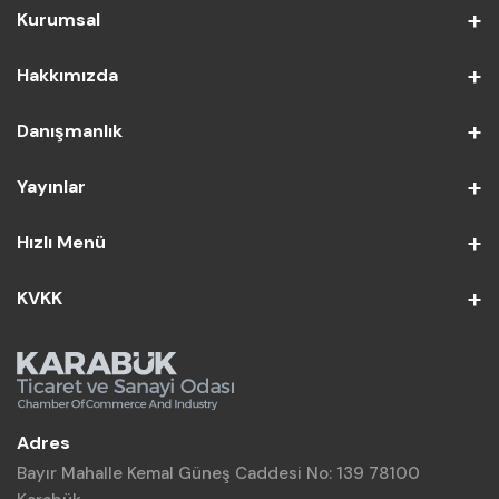
Kurumsal
Hakkımızda
Danışmanlık
Yayınlar
Hızlı Menü
KVKK
Adres
Bayır Mahalle Kemal Güneş Caddesi No: 139 78100