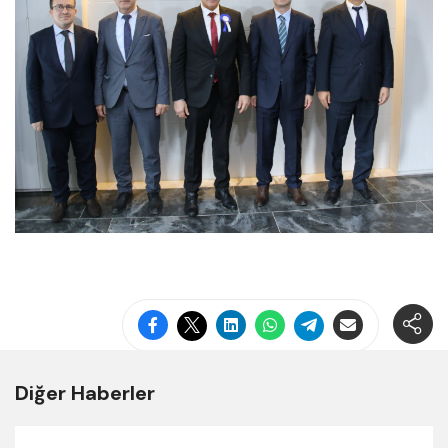
Diğer Haberler