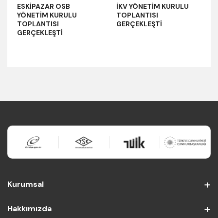
ESKİPAZAR OSB
İKV YÖNETİM KURULU
YÖNETİM KURULU
TOPLANTISI
TOPLANTISI
GERÇEKLEŞTİ
GERÇEKLEŞTİ
Kurumsal
Hakkımızda