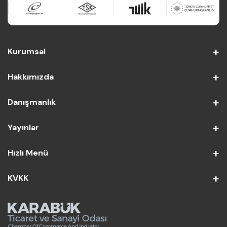
Kurumsal
Hakkımızda
Danışmanlık
Yayınlar
Hızlı Menü
KVKK