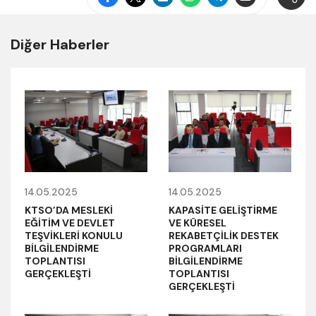
Diğer Haberler
14.05.2025
14.05.2025
KTSO’DA MESLEKİ
KAPASİTE GELİŞTİRME
EĞİTİM VE DEVLET
VE KÜRESEL
TEŞVİKLERİ KONULU
REKABETÇİLİK DESTEK
BİLGİLENDİRME
PROGRAMLARI
TOPLANTISI
BİLGİLENDİRME
GERÇEKLEŞTİ
TOPLANTISI
GERÇEKLEŞTİ