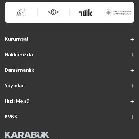
Kurumsal
Hakkımızda
Danışmanlık
Yayınlar
Hızlı Menü
KVKK