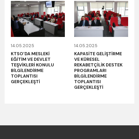
14.05.2025
14.05.2025
KTSO’DA MESLEKİ
KAPASİTE GELİŞTİRME
EĞİTİM VE DEVLET
VE KÜRESEL
TEŞVİKLERİ KONULU
REKABETÇİLİK DESTEK
BİLGİLENDİRME
PROGRAMLARI
TOPLANTISI
BİLGİLENDİRME
GERÇEKLEŞTİ
TOPLANTISI
GERÇEKLEŞTİ