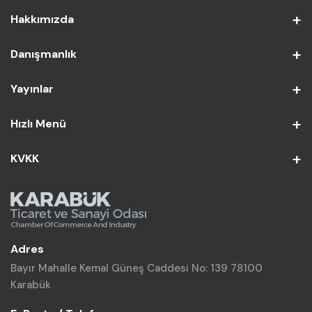
Hakkımızda
Danışmanlık
Yayınlar
Hızlı Menü
KVKK
Adres
Bayır Mahalle Kemal Güneş Caddesi No: 139 78100
Karabük