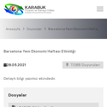
Anasayfa
Duyurular
Barselona Yeni Ekonomi Haftası Etkinliği
Barselona Yeni Ekonomi Haftası Etkinliği
28.05.2021
TOBB Duyuruları
Detaylı bilgi yazımız ekindedir.
Dosyalar