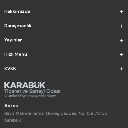
Hakkımızda
Danışmanlık
Yayınlar
Hızlı Menü
KVKK
Adres
Bayır Mahalle Kemal Güneş Caddesi No: 139 78100
Karabük