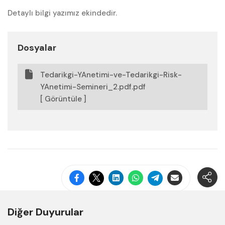
Detaylı bilgi yazımız ekindedir.
Dosyalar
Tedarikgi-YAnetimi-ve-Tedarikgi-Risk-
YAnetimi-Semineri_2.pdf.pdf
[ Görüntüle ]
Diğer Duyurular