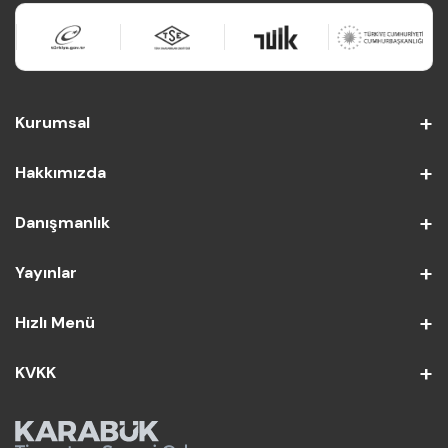
Kurumsal
Hakkımızda
Danışmanlık
Yayınlar
Hızlı Menü
KVKK