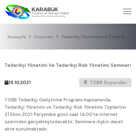
Anasayfa
Duyurular
Tedarikçi Yönetimi ve Tedarikçi Risk Yönetimi Semineri
Tedarikçi Yönetimi Ve Tedarikçi Risk Yönetimi Semineri
15.10.2021
TOBB Duyuruları
TOBB Tedarikçi Geliştirme Programı kapsamında,
Tedarikçi Yönetimi ve Tedarikçi Risk Yönetimi Toplantısı
21 Ekim 2021 Perşembe günü saat 14:00’te internet
üzerinden gerçekleştirilecektir. Seminere ilişkin davet
ekte sunulmaktadır.