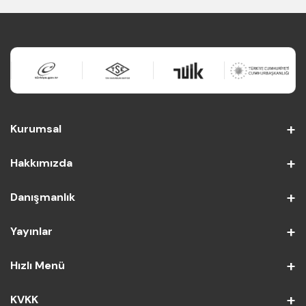
Kurumsal
Hakkımızda
Danışmanlık
Yayınlar
Hızlı Menü
KVKK