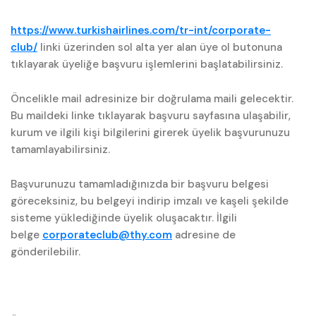
https://www.turkishairlines.com/tr-int/corporate-
club/
linki üzerinden sol alta yer alan üye ol butonuna
tıklayarak üyeliğe başvuru işlemlerini başlatabilirsiniz.
Öncelikle mail adresinize bir doğrulama maili gelecektir.
Bu maildeki linke tıklayarak başvuru sayfasına ulaşabilir,
kurum ve ilgili kişi bilgilerini girerek üyelik başvurunuzu
tamamlayabilirsiniz.
Başvurunuzu tamamladığınızda bir başvuru belgesi
göreceksiniz, bu belgeyi indirip imzalı ve kaşeli şekilde
sisteme yüklediğinde üyelik oluşacaktır. İlgili
belge
corporateclub@thy.com
adresine de
gönderilebilir.