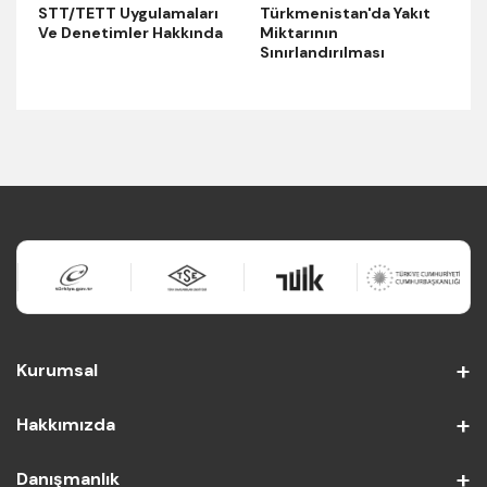
STT/TETT Uygulamaları
Türkmenistan'da Yakıt
Ve Denetimler Hakkında
Miktarının
Sınırlandırılması
Kurumsal
Hakkımızda
Danışmanlık