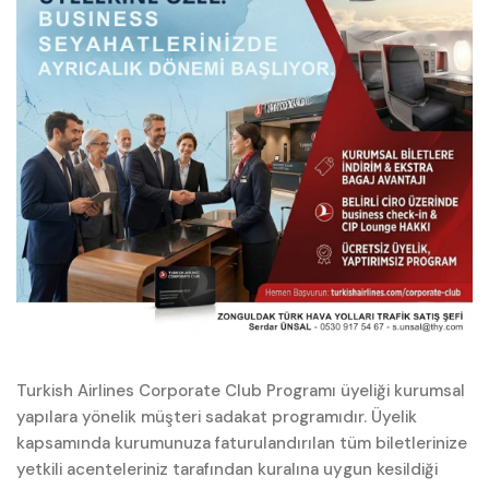
Turkish Airlines Corporate Club Programı üyeliği kurumsal
yapılara yönelik müşteri sadakat programıdır. Üyelik
kapsamında kurumunuza faturulandırılan tüm biletlerinize
yetkili acenteleriniz tarafından kuralına uygun kesildiği