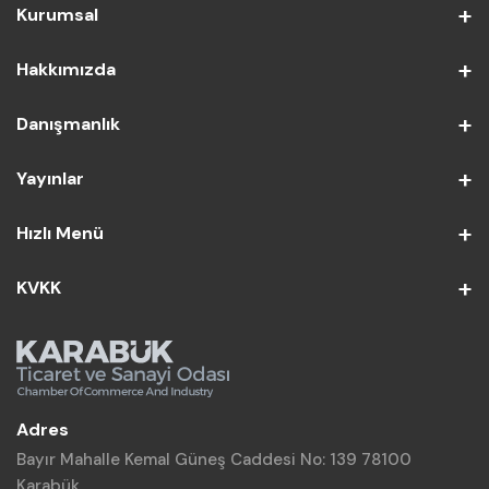
Kurumsal
Hakkımızda
Danışmanlık
Yayınlar
Hızlı Menü
KVKK
Adres
Bayır Mahalle Kemal Güneş Caddesi No: 139 78100
Karabük