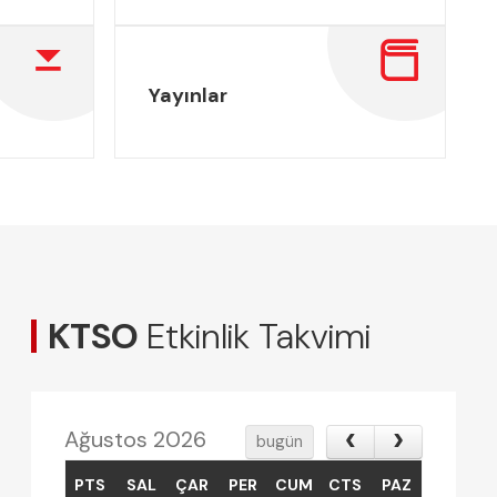
Yayınlar
KTSO
Etkinlik Takvimi
Ağustos 2026
bugün
PTS
SAL
ÇAR
PER
CUM
CTS
PAZ