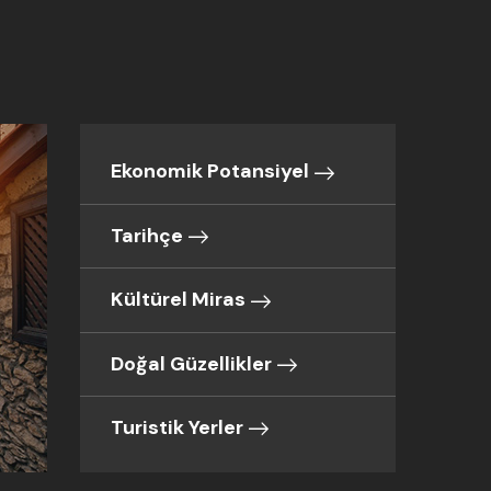
Ekonomik Potansiyel
Tarihçe
Kültürel Miras
Doğal Güzellikler
Turistik Yerler