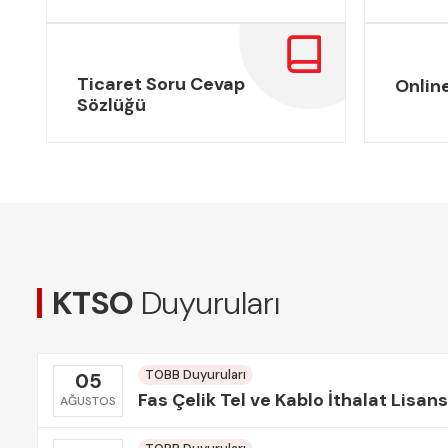
Ticaret Soru Cevap
Onlin
Sözlüğü
KTSO
Duyuruları
TOBB Duyuruları
05
Fas Çelik Tel ve Kablo İthalat Lisans
AĞUSTOS