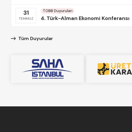
TOBB Duyuruları
31
4. Türk-Alman Ekonomi Konferansı
TEMMUZ
Tüm Duyurular