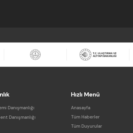
lık
Hızlı Menü
mi Danışmanlığı
Anasayfa
Tüm Haberler
ent Danışmanlığı
Tüm Duyurular