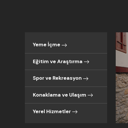
Yeme İçme
Eğitim ve Araştırma
Spor ve Rekreasyon
Konaklama ve Ulaşım
Yerel Hizmetler