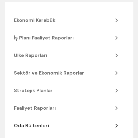
Ekonomi Karabük
İş Planı Faaliyet Raporları
Ülke Raporları
Sektör ve Ekonomik Raporlar
Stratejik Planlar
Faaliyet Raporları
Oda Bültenleri