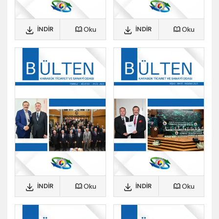
İNDIR
İNDIR
Oku
Oku
İNDIR
İNDIR
Oku
Oku