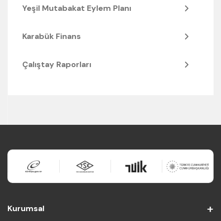
Yeşil Mutabakat Eylem Planı
Karabük Finans
Çalıştay Raporları
Kurumsal