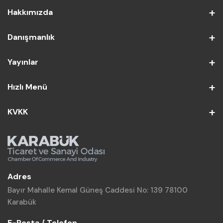
Hakkımızda
Danışmanlık
Yayınlar
Hızlı Menü
KVKK
Adres
Bayır Mahalle Kemal Güneş Caddesi No: 139 78100
Karabük
E-Posta / Telefon