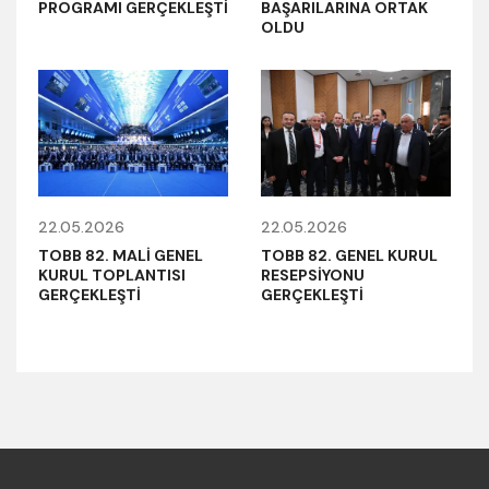
PROGRAMI GERÇEKLEŞTİ
BAŞARILARINA ORTAK
OLDU
22.05.2026
22.05.2026
TOBB 82. MALİ GENEL
TOBB 82. GENEL KURUL
KURUL TOPLANTISI
RESEPSİYONU
GERÇEKLEŞTİ
GERÇEKLEŞTİ