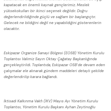
kapatacak en önemli kaynak gençlerimiz. Meslek
yüksekokulları bir ikinci seçenek değildir. Doğru
değerlendirildiğinde güçlü ve sağlam bir başlangıçtır.
Gelecek ne bildiğini değil ne yapabildiğini gösterenlerin
olacaktır.
Eskipazar Organize Sanayi Bölgesi (EOSB) Yönetim Kurulu
Toplantısı Valimiz Sayın Oktay Çağatay Başkanlığında
gerçekleştirildi. Toplantıda, Eskipazar OSB’de devam eden
çalışmalar ele alınarak gündem maddeleri detaylı şekilde
değerlendirilip karara bağlandı.
İktisadi Kalkınma Vakfı (İKV) Mayıs Ayı Yönetim Kurulu
Toplantısı, Yönetim Kurulu Başkanı Ayhan Zeytinoğlu