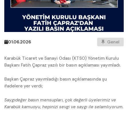
01.06.2026
Genel
Karabük Ticaret ve Sanayi Odası (KTSO) Yönetim Kurulu
Başkanı Fatih Çapraz yazılı bir basın açıklaması yayımladı.
Başkan Çapraz yayımladığı basın açıklamasında şu
ifadelere yer verdi;
Saygıdeğer basın mensupları, çok değerli üyelerimiz ve
Karabük kamuoyu, hepinizi sevgi ve saygı ile selamlıyorum.