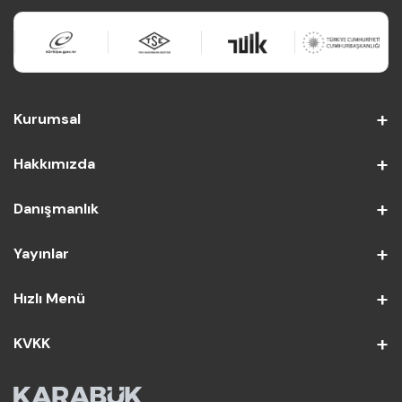
Kurumsal
Hakkımızda
Danışmanlık
Yayınlar
Hızlı Menü
KVKK