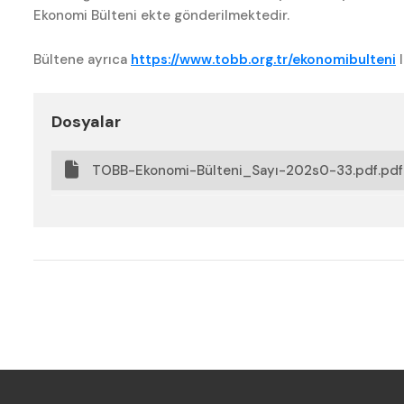
Ekonomi Bülteni ekte gönderilmektedir.
Bültene ayrıca
https://www.tobb.org.tr/ekonomibulteni
l
Dosyalar
TOBB-Ekonomi-Bülteni_Sayı-202s0-33.pdf.pdf