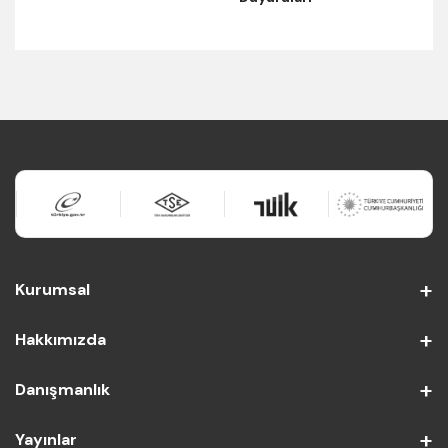
Kurumsal
Hakkımızda
Danışmanlık
Yayınlar