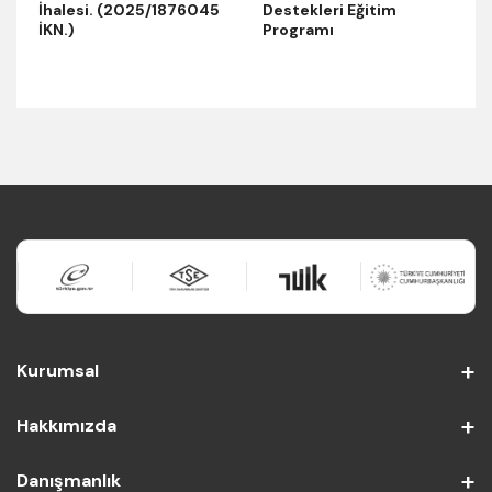
İhalesi. (2025/1876045
Destekleri Eğitim
İKN.)
Programı
Kurumsal
Hakkımızda
Danışmanlık