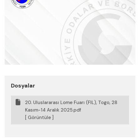
Dosyalar
20. Uluslararası Lome Fuarı (FIL), Togo, 28
Kasım-14 Aralık 2025.pdf
[ Görüntüle ]