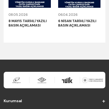
08.05.2026
06.04.2026
8 MAYIS TARİHLİ YAZILI
6 NİSAN TARİHLİ YAZILI
BASIN AÇIKLAMASI
BASIN AÇIKLAMASI
Kurumsal