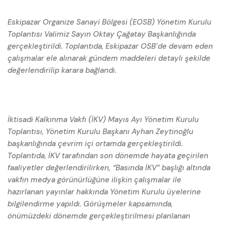
Eskipazar Organize Sanayi Bölgesi (EOSB) Yönetim Kurulu
Toplantısı Valimiz Sayın Oktay Çağatay Başkanlığında
gerçekleştirildi. Toplantıda, Eskipazar OSB’de devam eden
çalışmalar ele alınarak gündem maddeleri detaylı şekilde
değerlendirilip karara bağlandı.
İktisadi Kalkınma Vakfı (İKV) Mayıs Ayı Yönetim Kurulu
Toplantısı, Yönetim Kurulu Başkanı Ayhan Zeytinoğlu
başkanlığında çevrim içi ortamda gerçekleştirildi.
Toplantıda, İKV tarafından son dönemde hayata geçirilen
faaliyetler değerlendirilirken, “Basında İKV” başlığı altında
vakfın medya görünürlüğüne ilişkin çalışmalar ile
hazırlanan yayınlar hakkında Yönetim Kurulu üyelerine
bilgilendirme yapıldı. Görüşmeler kapsamında,
önümüzdeki dönemde gerçekleştirilmesi planlanan