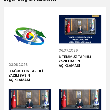
06.07.2026
6 TEMMUZ TARİHLİ
YAZILI BASIN
03.08.2026
AÇIKLAMASI
3 AĞUSTOS TARİHLİ
YAZILI BASIN
AÇIKLAMASI