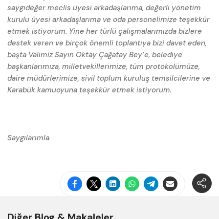
saygıdeğer meclis üyesi arkadaşlarıma, değerli yönetim
kurulu üyesi arkadaşlarıma ve oda personelimize teşekkür
etmek istiyorum. Yine her türlü çalışmalarımızda bizlere
destek veren ve birçok önemli toplantıya bizi davet eden,
başta Valimiz Sayın Oktay Çağatay Bey’e, belediye
başkanlarımıza, milletvekillerimize, tüm protokolümüze,
daire müdürlerimize, sivil toplum kuruluş temsilcilerine ve
Karabük kamuoyuna teşekkür etmek istiyorum.
Saygılarımla
Diğer Blog & Makaleler