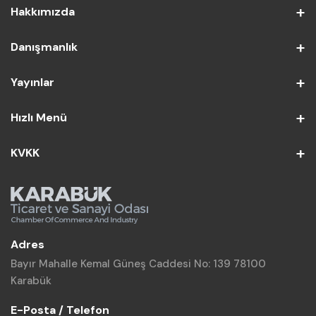
Hakkımızda
Danışmanlık
Yayınlar
Hızlı Menü
KVKK
Adres
Bayır Mahalle Kemal Güneş Caddesi No: 139 78100
Karabük
E-Posta / Telefon