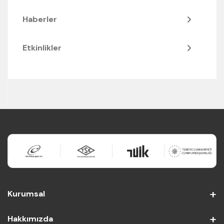
Haberler
Etkinlikler
Kurumsal
Hakkımızda