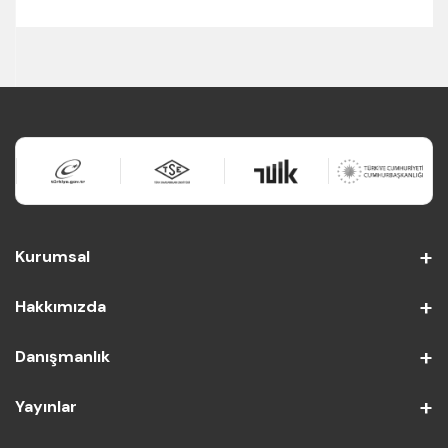
Kurumsal
Hakkımızda
Danışmanlık
Yayınlar