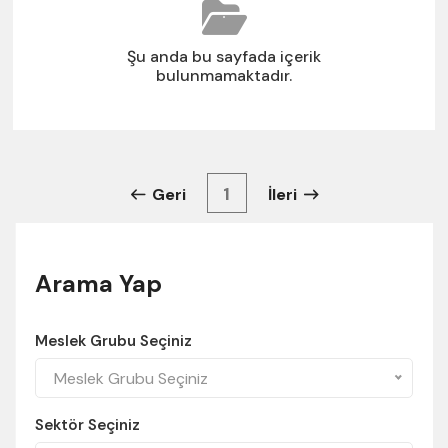
Şu anda bu sayfada içerik
bulunmamaktadır.
1
Geri
İleri
Arama Yap
Meslek Grubu Seçiniz
Meslek Grubu Seçiniz
Sektör Seçiniz