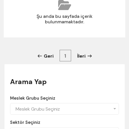
Şu anda bu sayfada içerik
bulunmamaktadır.
1
Geri
İleri
Arama Yap
Meslek Grubu Seçiniz
Meslek Grubu Seçiniz
Sektör Seçiniz