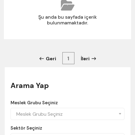
Şu anda bu sayfada içerik
bulunmamaktadır.
1
Geri
İleri
Arama Yap
Meslek Grubu Seçiniz
Meslek Grubu Seçiniz
Sektör Seçiniz