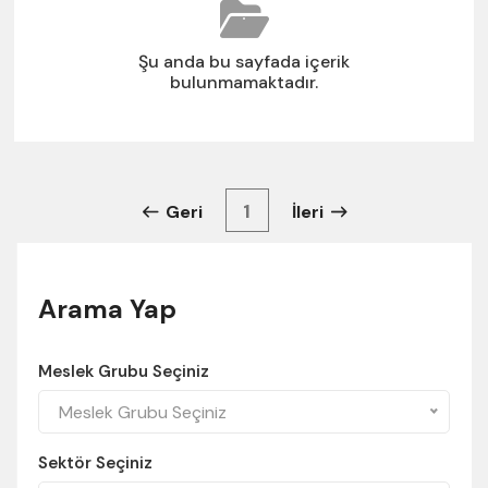
Şu anda bu sayfada içerik
bulunmamaktadır.
1
Geri
İleri
Arama Yap
Meslek Grubu Seçiniz
Meslek Grubu Seçiniz
Sektör Seçiniz