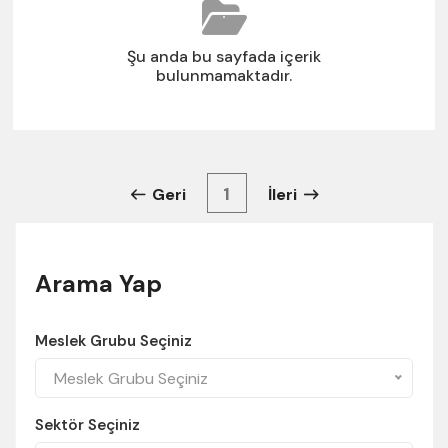
Şu anda bu sayfada içerik
bulunmamaktadır.
1
Geri
İleri
Arama Yap
Meslek Grubu Seçiniz
Meslek Grubu Seçiniz
Sektör Seçiniz